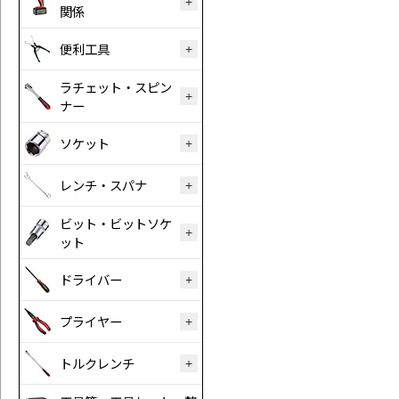
関係
便利工具
ラチェット・スピン
ナー
ソケット
レンチ・スパナ
ビット・ビットソケ
ット
ドライバー
プライヤー
トルクレンチ