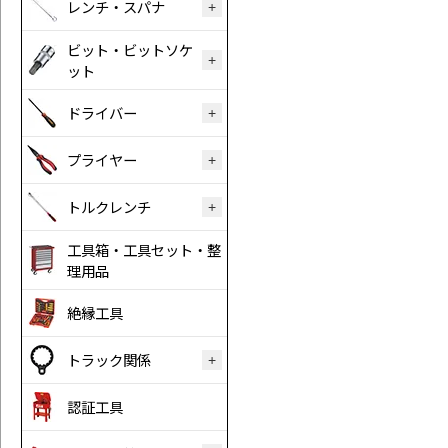
レンチ・スパナ
ビット・ビットソケ
ット
ドライバー
プライヤー
トルクレンチ
工具箱・工具セット・整
理用品
絶縁工具
トラック関係
認証工具