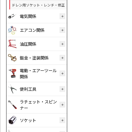
ドレン用ソケット・レンチ・修正
電気関係
エアコン関係
油圧関係
鈑金・塗装関係
電動・エアーツール
関係
便利工具
ラチェット・スピン
ナー
ソケット