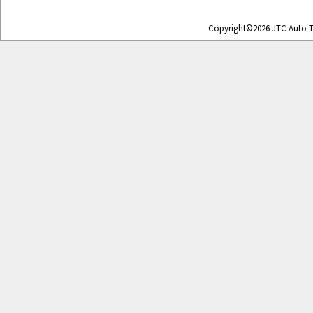
Copyright©2026 JTC Auto To