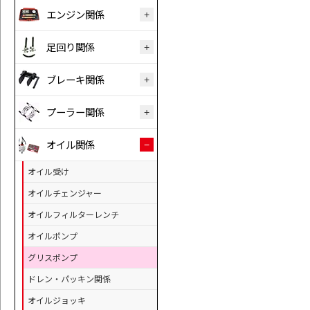
エンジン関係
足回り関係
ブレーキ関係
プーラー関係
オイル関係
オイル受け
オイルチェンジャー
オイルフィルターレンチ
オイルポンプ
グリスポンプ
ドレン・パッキン関係
オイルジョッキ