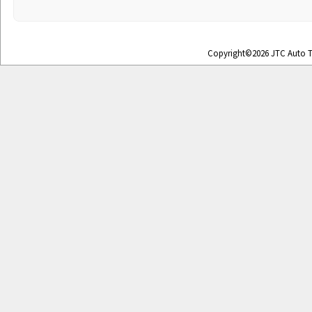
Copyright©2026 JTC Auto To