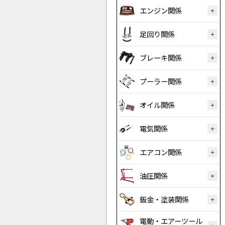
エンジン関係
足回り関係
ブレーキ関係
プーラー関係
オイル関係
電気関係
エアコン関係
油圧関係
鈑金・塗装関係
電動・エアーツール