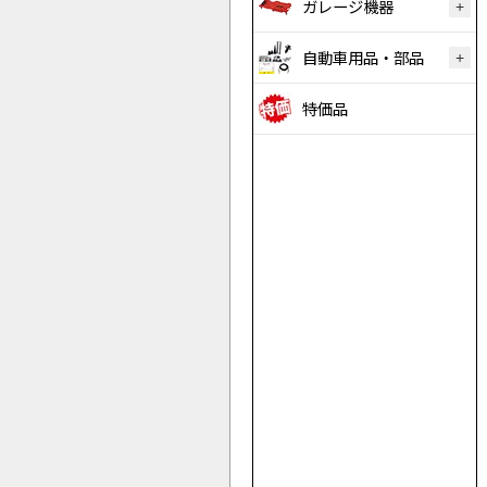
ガレージ機器
自動車用品・部品
特価品