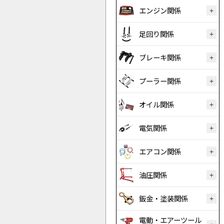
エンジン関係
足回り関係
ブレーキ関係
プーラー関係
オイル関係
電気関係
エアコン関係
油圧関係
鈑金・塗装関係
電動・エアーツール