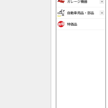
ガレージ機器
自動車用品・部品
特価品