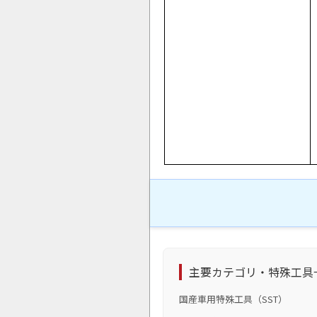
主要カテゴリ・特殊工具
国産車用特殊工具（SST）