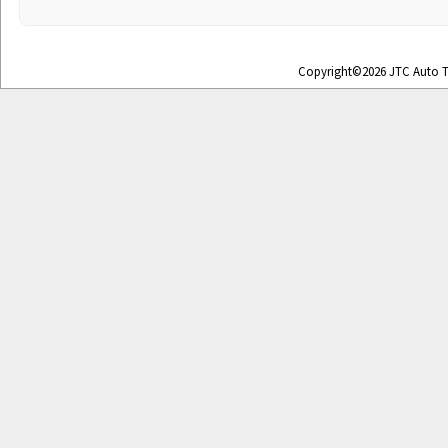
Copyright©2026 JTC Auto To