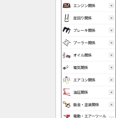
エンジン関係
足回り関係
ブレーキ関係
プーラー関係
オイル関係
電気関係
エアコン関係
油圧関係
鈑金・塗装関係
電動・エアーツール