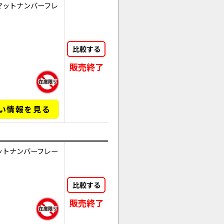
マットナンバーフレ
比較する
販売終了
い情報を見る
ットナンバーフレー
比較する
販売終了