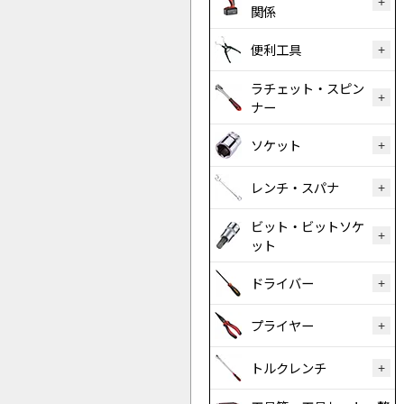
関係
便利工具
ラチェット・スピン
ナー
ソケット
レンチ・スパナ
ビット・ビットソケ
ット
ドライバー
プライヤー
トルクレンチ