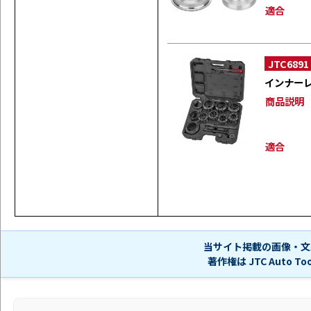
適合
JTC6891
インナー
商品説明
適合
当サイト掲載の画像・文
著作権は JTC Auto 