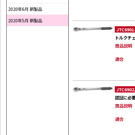
2020年6月 新製品
2020年5月 新製品
JTC6901
トルクチ
商品説明
適合
JTC6902
認証に必
商品説明
適合