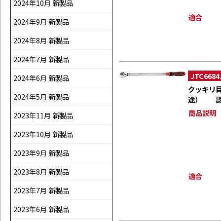
2024年10月 新製品
適合
2024年9月 新製品
2024年8月 新製品
2024年7月 新製品
JTC6684
2024年6月 新製品
クッキリ
2024年5月 新製品
途） 認
商品説明
2023年11月 新製品
2023年10月 新製品
2023年9月 新製品
2023年8月 新製品
適合
2023年7月 新製品
2023年6月 新製品