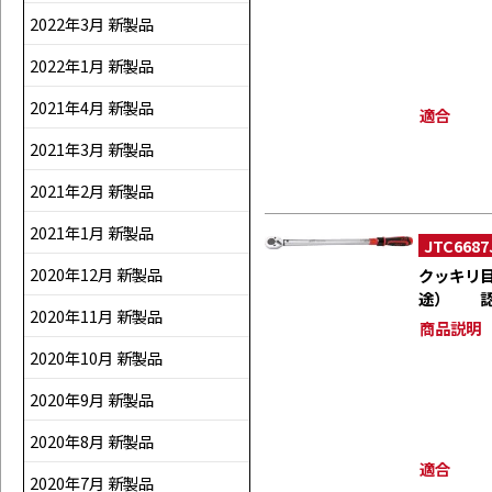
2022年3月 新製品
2022年1月 新製品
2021年4月 新製品
適合
2021年3月 新製品
2021年2月 新製品
2021年1月 新製品
JTC6687
2020年12月 新製品
クッキリ
途） 認
2020年11月 新製品
商品説明
2020年10月 新製品
2020年9月 新製品
2020年8月 新製品
適合
2020年7月 新製品