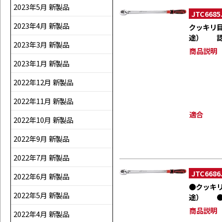
2023年5月 新製品
JTC6685
2023年4月 新製品
クッキリ
途） 認
2023年3月 新製品
商品説明
2023年1月 新製品
2022年12月 新製品
2022年11月 新製品
適合
2022年10月 新製品
2022年9月 新製品
2022年7月 新製品
JTC6686
2022年6月 新製品
●クッキ
2022年5月 新製品
途） ●
商品説明
2022年4月 新製品