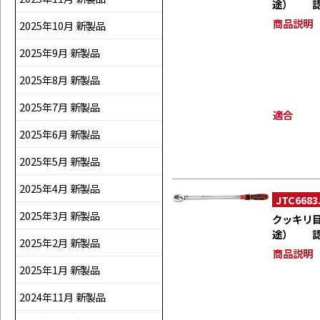
途） 認
商品説明
2025年10月 新製品
2025年9月 新製品
2025年8月 新製品
2025年7月 新製品
適合
2025年6月 新製品
2025年5月 新製品
2025年4月 新製品
JTC6683
2025年3月 新製品
クッキリ
途） 認
2025年2月 新製品
商品説明
2025年1月 新製品
2024年11月 新製品