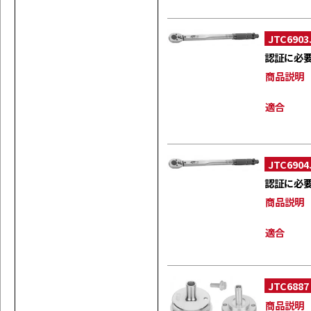
JTC6903
認証に必
商品説明
適合
JTC6904
認証に必
商品説明
適合
JTC6887
商品説明