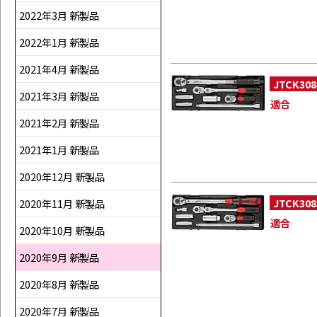
2022年3月 新製品
2022年1月 新製品
2021年4月 新製品
JTCK308
2021年3月 新製品
適合
2021年2月 新製品
2021年1月 新製品
2020年12月 新製品
JTCK308
2020年11月 新製品
適合
2020年10月 新製品
2020年9月 新製品
2020年8月 新製品
2020年7月 新製品