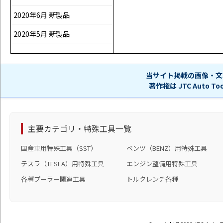
2020年6月 新製品
2020年5月 新製品
当サイト掲載の画像・文
著作権は JTC Auto 
主要カテゴリ・特殊工具一覧
国産車用特殊工具（SST）
ベンツ（BENZ）用特殊工具
テスラ（TESLA）用特殊工具
エンジン整備用特殊工具
各種プーラー関連工具
トルクレンチ各種