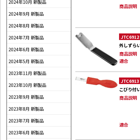
2024年10月 新製品
商品説明
2024年9月 新製品
2024年8月 新製品
JTC6912
2024年7月 新製品
外しずら
2024年6月 新製品
商品説明
適合
2024年5月 新製品
2023年11月 新製品
JTC6913
2023年10月 新製品
こびり付
2023年9月 新製品
商品説明
2023年8月 新製品
2023年7月 新製品
適合
2023年6月 新製品