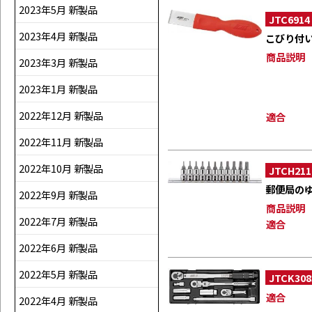
2023年5月 新製品
JTC6914
2023年4月 新製品
こびり付
商品説明
2023年3月 新製品
2023年1月 新製品
2022年12月 新製品
適合
2022年11月 新製品
2022年10月 新製品
JTCH21
郵便局の
2022年9月 新製品
商品説明
2022年7月 新製品
適合
2022年6月 新製品
2022年5月 新製品
JTCK308
適合
2022年4月 新製品