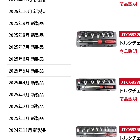
商品説明
2025年10月 新製品
2025年9月 新製品
JTC6832
2025年8月 新製品
トルクチ
2025年7月 新製品
商品説明
2025年6月 新製品
2025年5月 新製品
JTC6833
2025年4月 新製品
トルクチ
2025年3月 新製品
商品説明
2025年2月 新製品
2025年1月 新製品
JTC6835
2024年11月 新製品
トルクチ