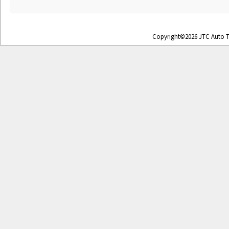
Copyright©2026 JTC Auto To