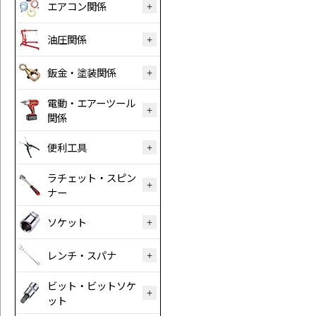
エアコン関係
油圧関係
鈑金・塗装関係
電動・エアーツール
関係
便利工具
ラチェット・スピン
ナー
ソケット
レンチ・スパナ
ビット・ビットソケ
ット