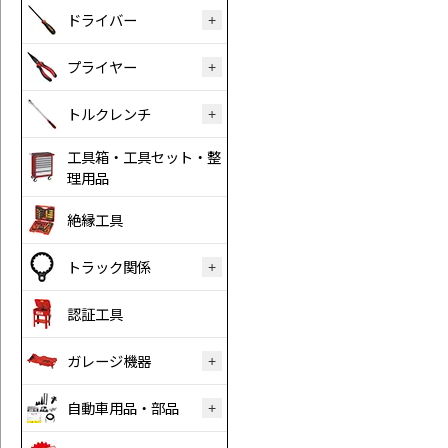
ドライバー
プライヤー
トルクレンチ
工具箱・工具セット・整
理用品
絶縁工具
トラック関係
認証工具
ガレージ機器
自動車用品・部品