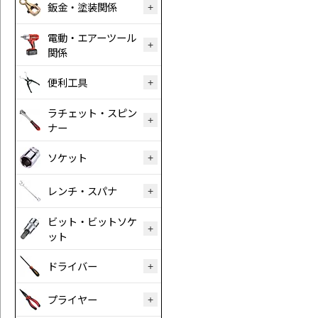
鈑金・塗装関係
電動・エアーツール
関係
便利工具
ラチェット・スピン
ナー
ソケット
レンチ・スパナ
ビット・ビットソケ
ット
ドライバー
プライヤー