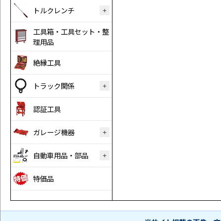
トルクレンチ
工具箱・工具セット・整
理用品
絶縁工具
トラック関係
認証工具
ガレージ機器
自動車用品・部品
特価品