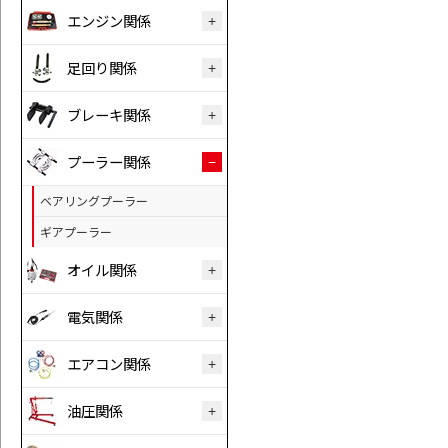
エンジン関係
足回り関係
ブレーキ関係
プーラー関係
ベアリングプーラー
ギアプーラー
オイル関係
電気関係
エアコン関係
油圧関係