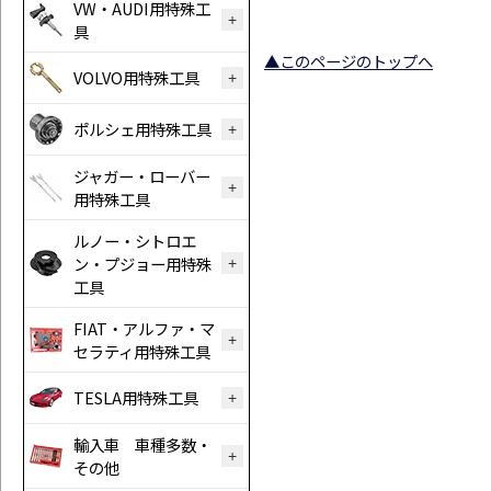
VW・AUDI用特殊工
具
▲このページのトップへ
VOLVO用特殊工具
ポルシェ用特殊工具
ジャガー・ローバー
用特殊工具
ルノー・シトロエ
ン・プジョー用特殊
工具
FIAT・アルファ・マ
セラティ用特殊工具
TESLA用特殊工具
輸入車 車種多数・
その他