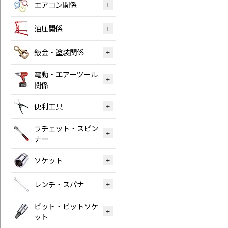
エアコン関係
油圧関係
鈑金・塗装関係
電動・エアーツール
関係
便利工具
ラチェット・スピン
ナー
ソケット
レンチ・スパナ
ビット・ビットソケ
ット