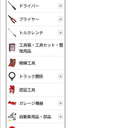
ドライバー
プライヤー
トルクレンチ
工具箱・工具セット・整
理用品
絶縁工具
トラック関係
認証工具
ガレージ機器
自動車用品・部品